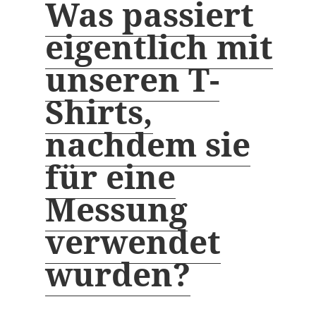
Was passiert
eigentlich mit
unseren T-
Shirts,
nachdem sie
für eine
Messung
verwendet
wurden?