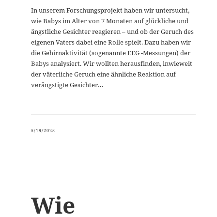
In unserem Forschungsprojekt haben wir untersucht,
wie Babys im Alter von 7 Monaten auf glückliche und
ängstliche Gesichter reagieren – und ob der Geruch des
eigenen Vaters dabei eine Rolle spielt. Dazu haben wir
die Gehirnaktivität (sogenannte EEG -Messungen) der
Babys analysiert. Wir wollten herausfinden, inwieweit
der väterliche Geruch eine ähnliche Reaktion auf
verängstigte Gesichter…
5/19/2025
Wie