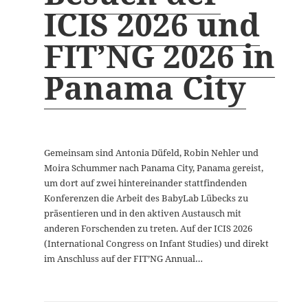
ICIS 2026 und
FIT’NG 2026 in
Panama City
Gemeinsam sind Antonia Düfeld, Robin Nehler und
Moira Schummer nach Panama City, Panama gereist,
um dort auf zwei hintereinander stattfindenden
Konferenzen die Arbeit des BabyLab Lübecks zu
präsentieren und in den aktiven Austausch mit
anderen Forschenden zu treten. Auf der ICIS 2026
(International Congress on Infant Studies) und direkt
im Anschluss auf der FIT’NG Annual…