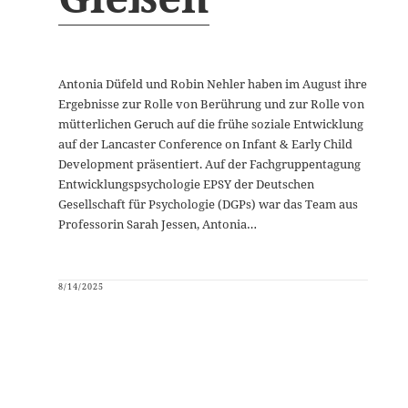
Antonia Düfeld und Robin Nehler haben im August ihre
Ergebnisse zur Rolle von Berührung und zur Rolle von
mütterlichen Geruch auf die frühe soziale Entwicklung
auf der Lancaster Conference on Infant & Early Child
Development präsentiert. Auf der Fachgruppentagung
Entwicklungspsychologie EPSY der Deutschen
Gesellschaft für Psychologie (DGPs) war das Team aus
Professorin Sarah Jessen, Antonia…
8/14/2025