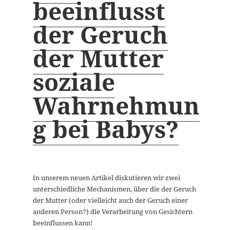
beeinflusst
der Geruch
der Mutter
soziale
Wahrnehmun
g bei Babys?
In unserem neuen Artikel diskutieren wir zwei
unterschiedliche Mechanismen, über die der Geruch
der Mutter (oder vielleicht auch der Geruch einer
anderen Person?) die Verarbeitung von Gesichtern
beeinflussen kann!