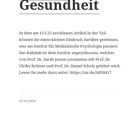
Gesundheit
In dem am 15.1.25 erschienen Artikel in der TAZ
können Sie einen kleinen Eindruck darüber gewinnen,
was am Institut für Medizinische Psychologie passiert.
Das Babylab ist dem Institut angeschlossen, welches
von Prof. Dr. Sarah Jessen zusammen mit Prof. Dr.
Ulrike Krämer und Prof. Dr. Daniel Scholz geleitet wird.
Lesen Sie mehr dazu unter: https://taz.de/!6058417
12/12/2024