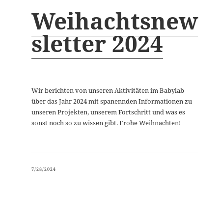
Weihachtsnew
sletter 2024
Wir berichten von unseren Aktivitäten im Babylab
über das Jahr 2024 mit spanennden Informationen zu
unseren Projekten, unserem Fortschritt und was es
sonst noch so zu wissen gibt. Frohe Weihnachten!
7/28/2024