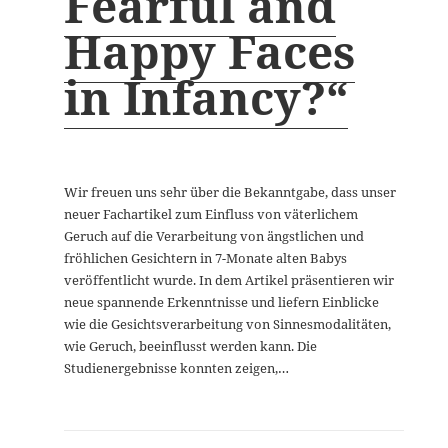
Fearful and
Happy Faces
in Infancy?“
Wir freuen uns sehr über die Bekanntgabe, dass unser
neuer Fachartikel zum Einfluss von väterlichem
Geruch auf die Verarbeitung von ängstlichen und
fröhlichen Gesichtern in 7-Monate alten Babys
veröffentlicht wurde. In dem Artikel präsentieren wir
neue spannende Erkenntnisse und liefern Einblicke
wie die Gesichtsverarbeitung von Sinnesmodalitäten,
wie Geruch, beeinflusst werden kann. Die
Studienergebnisse konnten zeigen,…