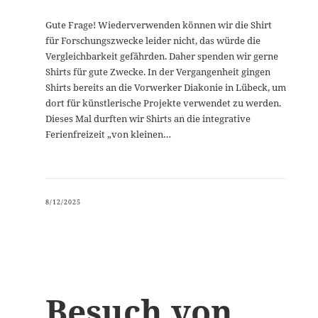
Gute Frage! Wiederverwenden können wir die Shirt
für Forschungszwecke leider nicht, das würde die
Vergleichbarkeit gefährden. Daher spenden wir gerne
Shirts für gute Zwecke. In der Vergangenheit gingen
Shirts bereits an die Vorwerker Diakonie in Lübeck, um
dort für künstlerische Projekte verwendet zu werden.
Dieses Mal durften wir Shirts an die integrative
Ferienfreizeit „von kleinen…
8/12/2025
Besuch von