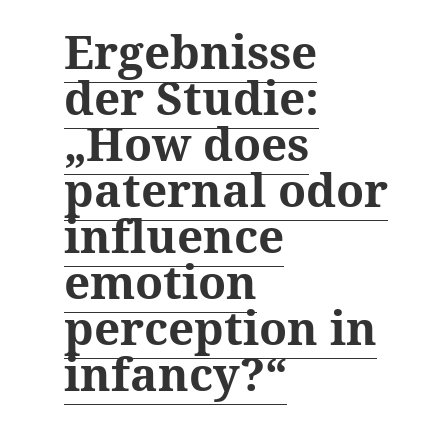
Ergebnisse
der Studie:
„How does
paternal odor
influence
emotion
perception in
infancy?“