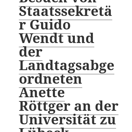
Staatssekretä
r Guido
Wendt und
der
Landtagsabge
ordneten
Anette
Röttger an der
Universität zu