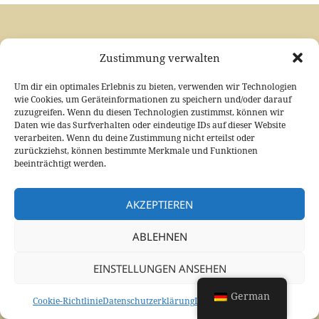
Zustimmung verwalten
Um dir ein optimales Erlebnis zu bieten, verwenden wir Technologien
wie Cookies, um Geräteinformationen zu speichern und/oder darauf
zuzugreifen. Wenn du diesen Technologien zustimmst, können wir
Daten wie das Surfverhalten oder eindeutige IDs auf dieser Website
verarbeiten. Wenn du deine Zustimmung nicht erteilst oder
zurückziehst, können bestimmte Merkmale und Funktionen
beeinträchtigt werden.
AKZEPTIEREN
ABLEHNEN
EINSTELLUNGEN ANSEHEN
German
Cookie-Richtlinie
Datenschutzerklärung
Datenschutzerklärung