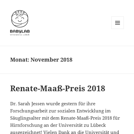
MENÜ
UND
WIDGETS
Monat:
November 2018
Renate-Maaß-Preis 2018
Dr. Sarah Jessen wurde gestern für ihre
Forschungsarbeit zur sozialen Entwicklung im
Säuglingsalter mit dem Renate-Maaß-Preis 2018 für
Hirnforschung an der Universität zu Lübeck
ausgezeichnet! Vielen Dank an die Universität und