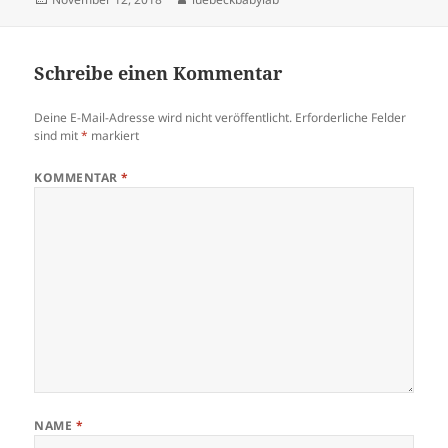
am
Schreibe einen Kommentar
Deine E-Mail-Adresse wird nicht veröffentlicht.
Erforderliche Felder
sind mit
*
markiert
KOMMENTAR
*
NAME
*