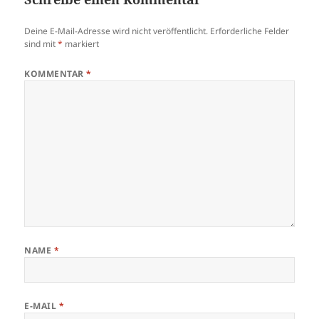
Deine E-Mail-Adresse wird nicht veröffentlicht.
Erforderliche Felder
sind mit
*
markiert
KOMMENTAR
*
NAME
*
E-MAIL
*