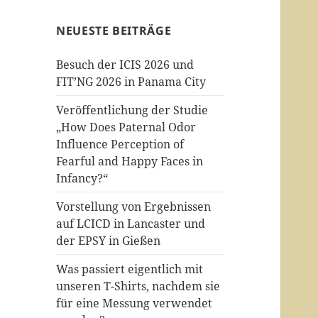
NEUESTE BEITRÄGE
Besuch der ICIS 2026 und
FIT’NG 2026 in Panama City
Veröffentlichung der Studie
„How Does Paternal Odor
Influence Perception of
Fearful and Happy Faces in
Infancy?“
Vorstellung von Ergebnissen
auf LCICD in Lancaster und
der EPSY in Gießen
Was passiert eigentlich mit
unseren T-Shirts, nachdem sie
für eine Messung verwendet