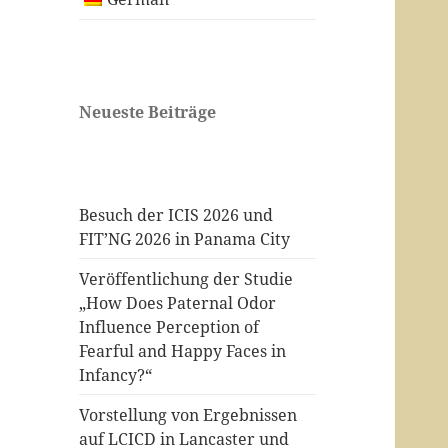
Neueste Beiträge
Besuch der ICIS 2026 und
FIT’NG 2026 in Panama City
Veröffentlichung der Studie
„How Does Paternal Odor
Influence Perception of
Fearful and Happy Faces in
Infancy?“
Vorstellung von Ergebnissen
auf LCICD in Lancaster und