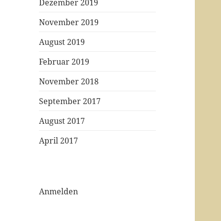
Dezember 2019
November 2019
August 2019
Februar 2019
November 2018
September 2017
August 2017
April 2017
Anmelden