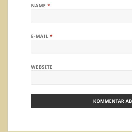
NAME
*
E-MAIL
*
WEBSITE