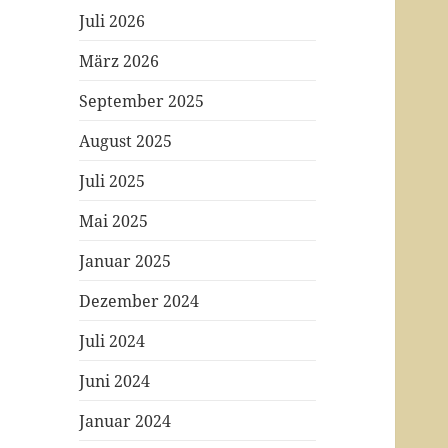
Juli 2026
März 2026
September 2025
August 2025
Juli 2025
Mai 2025
Januar 2025
Dezember 2024
Juli 2024
Juni 2024
Januar 2024