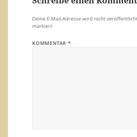
Schreibe einen Kommen
Deine E-Mail-Adresse wird nicht veröffentlicht
markiert
KOMMENTAR
*