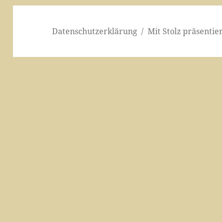
Datenschutzerklärung
Mit Stolz präsenti