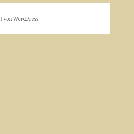
ert von WordPress