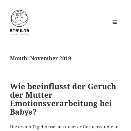
MENU
AND
WIDGETS
Month:
November 2019
Wie beeinflusst der Geruch
der Mutter
Emotionsverarbeitung bei
Babys?
Die ersten Ergebnisse aus unserer Geruchsstudie in