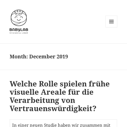
MENU
AND
WIDGETS
Month:
December 2019
Welche Rolle spielen frühe
visuelle Areale für die
Verarbeitung von
Vertrauenswürdigkeit?
In einer neuen Studie haben wir zusammen mit