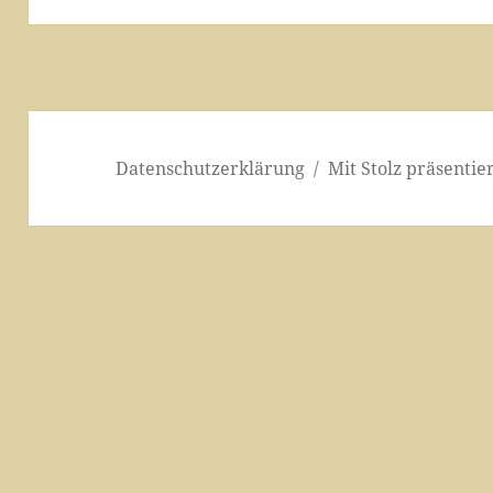
Datenschutzerklärung
Mit Stolz präsenti