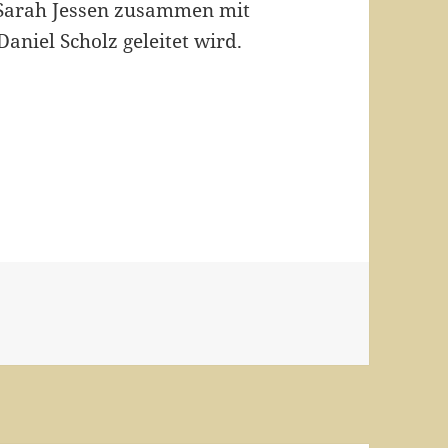
. Sarah Jessen zusammen mit
Daniel Scholz geleitet wird.