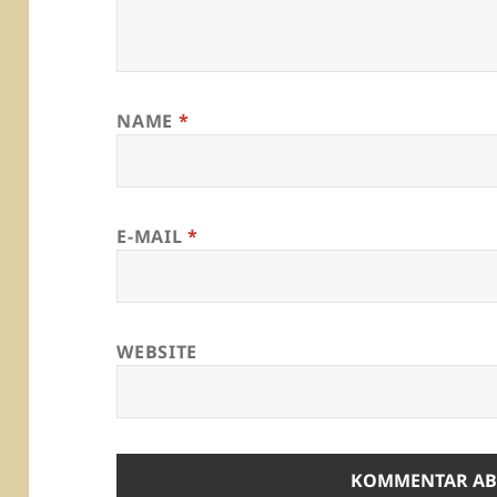
NAME
*
E-MAIL
*
WEBSITE