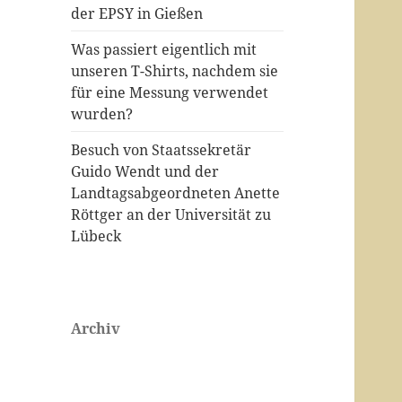
der EPSY in Gießen
Was passiert eigentlich mit
unseren T-Shirts, nachdem sie
für eine Messung verwendet
wurden?
Besuch von Staatssekretär
Guido Wendt und der
Landtagsabgeordneten Anette
Röttger an der Universität zu
Lübeck
Archiv