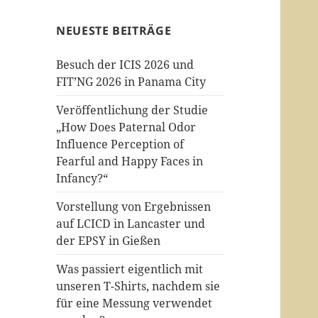
NEUESTE BEITRÄGE
Besuch der ICIS 2026 und
FIT’NG 2026 in Panama City
Veröffentlichung der Studie
„How Does Paternal Odor
Influence Perception of
Fearful and Happy Faces in
Infancy?“
Vorstellung von Ergebnissen
auf LCICD in Lancaster und
der EPSY in Gießen
Was passiert eigentlich mit
unseren T-Shirts, nachdem sie
für eine Messung verwendet