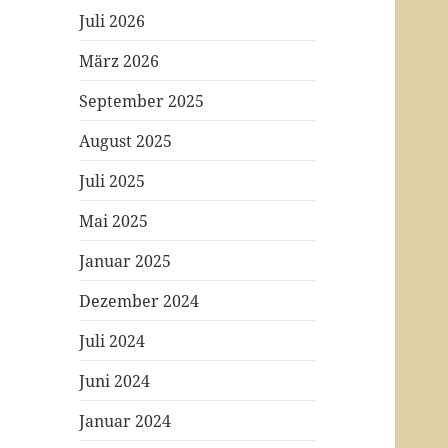
Juli 2026
März 2026
September 2025
August 2025
Juli 2025
Mai 2025
Januar 2025
Dezember 2024
Juli 2024
Juni 2024
Januar 2024