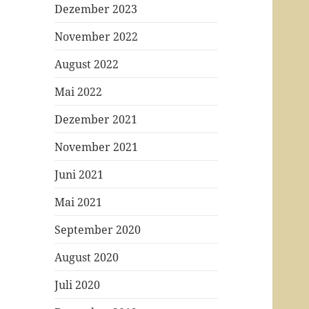
Dezember 2023
November 2022
August 2022
Mai 2022
Dezember 2021
November 2021
Juni 2021
Mai 2021
September 2020
August 2020
Juli 2020