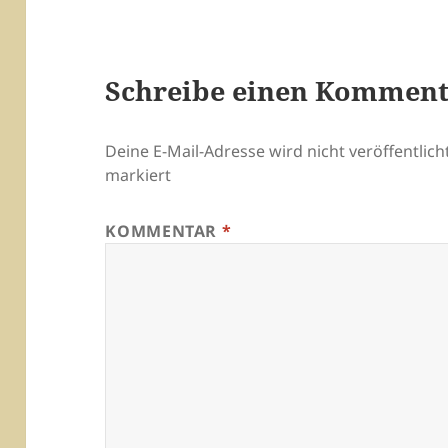
Schreibe einen Kommen
Deine E-Mail-Adresse wird nicht veröffentlicht
markiert
KOMMENTAR
*