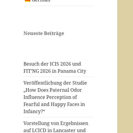
Neueste Beiträge
Besuch der ICIS 2026 und
FIT’NG 2026 in Panama City
Veröffentlichung der Studie
„How Does Paternal Odor
Influence Perception of
Fearful and Happy Faces in
Infancy?“
Vorstellung von Ergebnissen
auf LCICD in Lancaster und