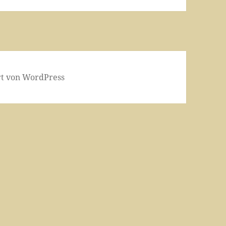
ert von WordPress