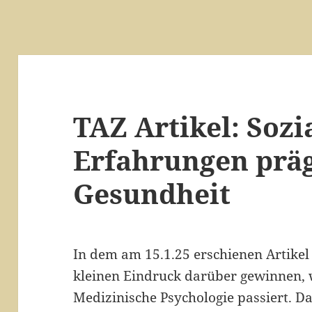
TAZ Artikel: Sozi
Erfahrungen prä
Gesundheit
In dem am 15.1.25 erschienen Artikel
kleinen Eindruck darüber gewinnen, w
Medizinische Psychologie passiert. Da