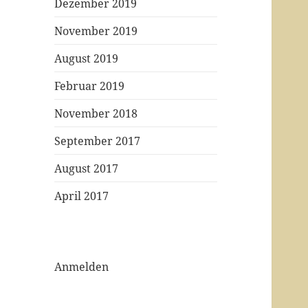
Dezember 2019
November 2019
August 2019
Februar 2019
November 2018
September 2017
August 2017
April 2017
Anmelden