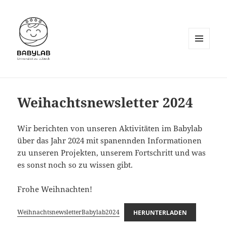
MENÜ
UND
WIDGETS
Weihachtsnewsletter 2024
Wir berichten von unseren Aktivitäten im Babylab
über das Jahr 2024 mit spanennden Informationen
zu unseren Projekten, unserem Fortschritt und was
es sonst noch so zu wissen gibt.
Frohe Weihnachten!
WeihnachtsnewsletterBabylab2024
HERUNTERLADEN