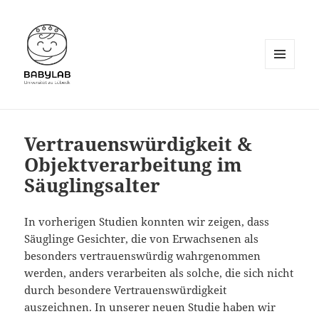
MENU
AND
WIDGETS
Vertrauenswürdigkeit &
Objektverarbeitung im
Säuglingsalter
In vorherigen Studien konnten wir zeigen, dass
Säuglinge Gesichter, die von Erwachsenen als
besonders vertrauenswürdig wahrgenommen
werden, anders verarbeiten als solche, die sich nicht
durch besondere Vertrauenswürdigkeit
auszeichnen. In unserer neuen Studie haben wir