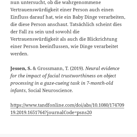
nun untersucht, ob die wahrgenommene
Vertrauenswürdigkeit einer Person auch einen
Einfluss darauf hat, wie ein Baby Dinge verarbeiten,
die diese Person anschaut. Tatsächlich scheint dies
der Fall zu sein und sowohl die
Vertrauenswürdigkeit als auch die Blickrichtung
einer Person beeinflussen, wie Dinge verarbeitet
werden.
Jessen, S.
& Grossmann, T. (2019).
Neural evidence
for the impact of facial trustworthiness on object
processing in a gaze-cueing task in 7-month-old
infants
, Social Neuroscience.
https://www.tandfonline.com/doi/abs/10.1080/174709
19.2019.1651764?journalCode=psns20