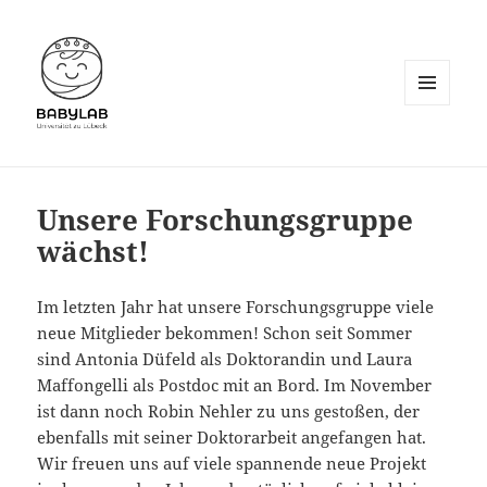
MENU
AND
WIDGETS
Unsere Forschungsgruppe
wächst!
Im letzten Jahr hat unsere Forschungsgruppe viele
neue Mitglieder bekommen! Schon seit Sommer
sind Antonia Düfeld als Doktorandin und Laura
Maffongelli als Postdoc mit an Bord. Im November
ist dann noch Robin Nehler zu uns gestoßen, der
ebenfalls mit seiner Doktorarbeit angefangen hat.
Wir freuen uns auf viele spannende neue Projekt